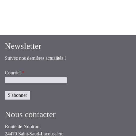
Newsletter
Suivez nos dernières actualités !
Courriel
*
Nous contacter
Route de Nontron
24470 Saint-Saud-Lacoussière