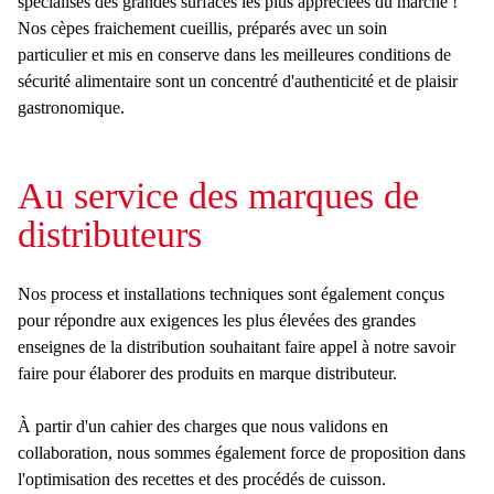
spécialisés des grandes surfaces les plus appréciées du marché !
Nos cèpes fraichement cueillis, préparés avec un soin
particulier et mis en conserve dans les meilleures conditions de
sécurité alimentaire sont un concentré d'authenticité et de plaisir
gastronomique.
Au service des marques de
distributeurs
Nos process et installations techniques sont également conçus
pour répondre aux exigences les plus élevées des grandes
enseignes de la distribution souhaitant faire appel à notre savoir
faire pour élaborer des produits en marque distributeur.
À partir d'un cahier des charges que nous validons en
collaboration, nous sommes également force de proposition dans
l'optimisation des recettes et des procédés de cuisson.