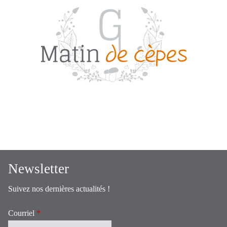
Newsletter
Suivez nos dernières actualités !
Courriel
*