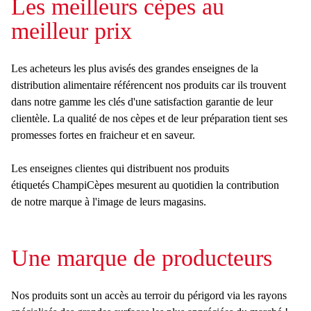
Les meilleurs cèpes au
r
meilleur prix
c
h
Les acheteurs les plus avisés des grandes enseignes de la
distribution alimentaire référencent nos produits car ils trouvent
e
dans notre gamme les clés d'une satisfaction garantie de leur
clientèle. La qualité de nos cèpes et de leur préparation tient ses
promesses fortes en fraicheur et en saveur.
Les enseignes clientes qui distribuent nos produits
étiquetés
ChampiCèpes
mesurent au quotidien la contribution
de notre marque à l'image de leurs magasins.
Une marque de producteurs
Nos produits sont un accès au terroir du périgord via les rayons