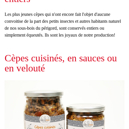
Les plus jeunes cèpes qui n'ont encore fait l'objet d'aucune
convoitise de la part des petits insectes et autres habitants naturel
de nos sous-bois du périgord, sont conservés entiers ou
simplement équeutés. Ils sont les joyaux de notre production!
Cèpes cuisinés, en sauces ou
en velouté