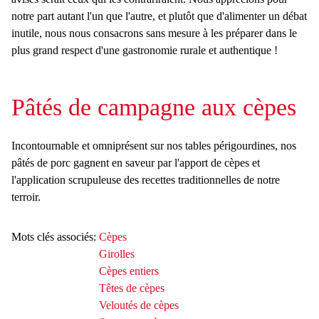
notre part autant l'un que l'autre, et plutôt que d'alimenter un débat
inutile, nous nous consacrons sans mesure à les préparer dans le
plus grand respect d'une gastronomie rurale et authentique !
Pâtés de campagne aux cèpes
Incontournable et omniprésent sur nos tables périgourdines, nos
pâtés de porc gagnent en saveur par l'apport de cèpes et
l'application scrupuleuse des recettes traditionnelles de notre
terroir.
Mots clés associés:
Cèpes
Girolles
Cèpes entiers
Têtes de cèpes
Veloutés de cèpes