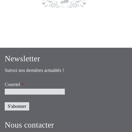
Newsletter
Suivez nos dernières actualités !
Courriel
*
Nous contacter