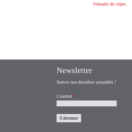
Veloutés de cèpes
Newsletter
Suivez nos dernières actualités !
Courriel
*