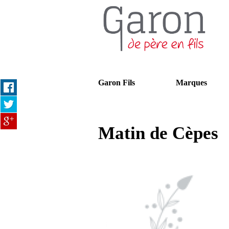
Garon Fils
Marques
Matin de Cèpes