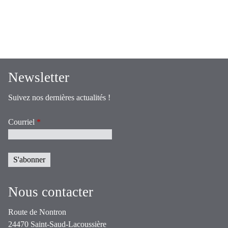
Newsletter
Suivez nos dernières actualités !
Courriel
*
Nous contacter
Route de Nontron
24470 Saint-Saud-Lacoussière